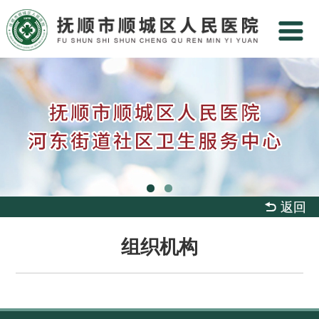
 返回
组织机构