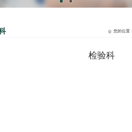
科
您的位置
检验科