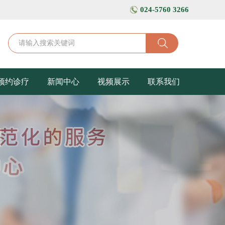
024-5760 3266
预约诊疗
新闻中心
视频展示
联系我们