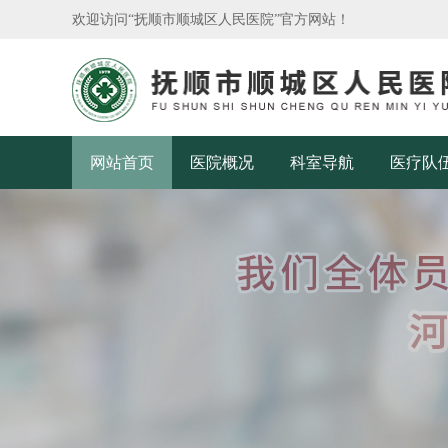
欢迎访问“抚顺市顺城区人民医院”官方网站！
网站首页
医院概况
科室导航
医疗队