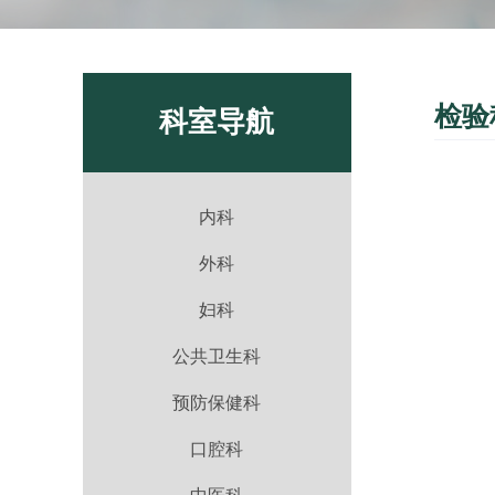
检验
科室导航
内科
外科
妇科
公共卫生科
预防保健科
口腔科