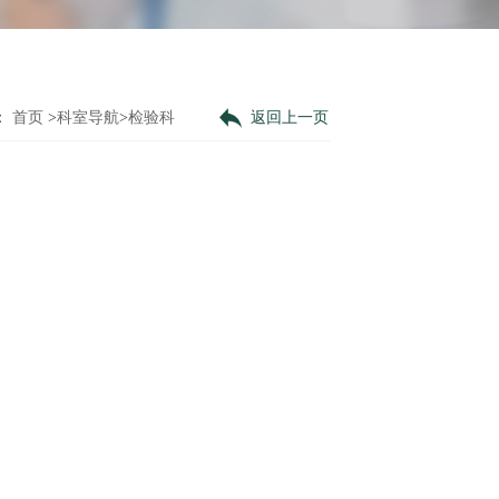
：
首页
>
科室导航
>
检验科
返回上一页