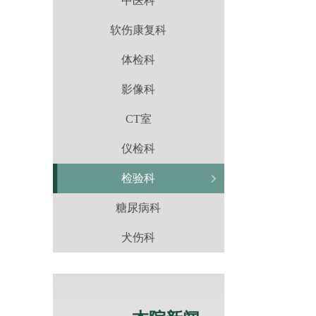
中医科
软伤康复科
体检科
影像科
CT室
仪检科
检验科
糖尿病科
犬伤科