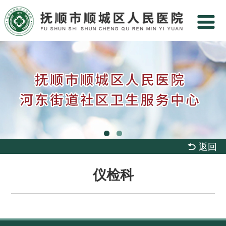
 返回
仪检科