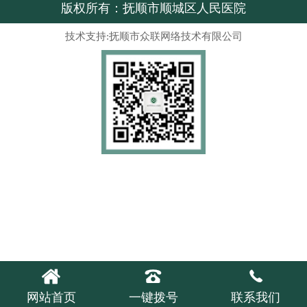
版权所有：抚顺市顺城区人民医院
技术支持:抚顺市众联网络技术有限公司



网站首页
一键拨号
联系我们