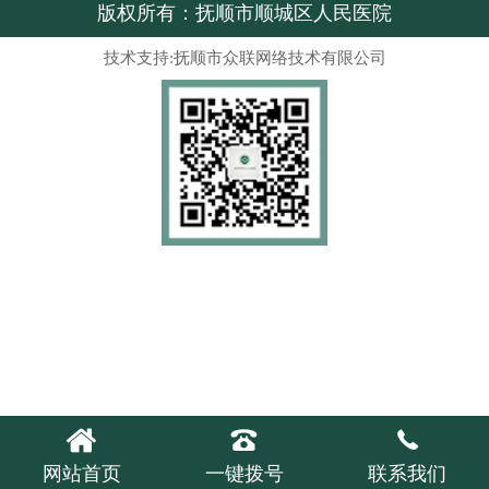
版权所有：抚顺市顺城区人民医院
技术支持:抚顺市众联网络技术有限公司



网站首页
一键拨号
联系我们