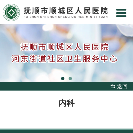
 返回
内科